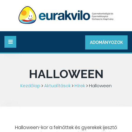
ADOMÁNYOZOK
HALLOWEEN
Kezdőlap
Aktualítások
Hírek
Halloween
Halloween-kor a felnőttek és gyerekek ijesztő