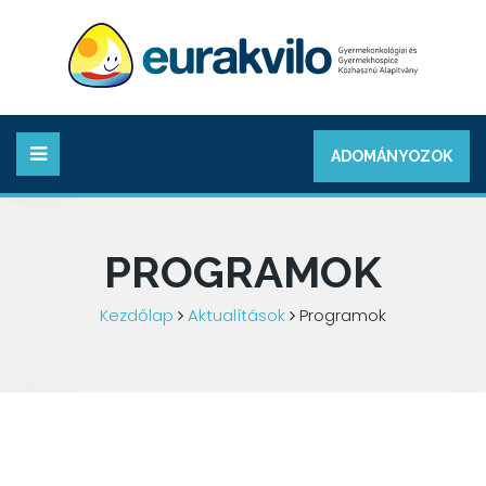
ADOMÁNYOZOK
PROGRAMOK
Kezdőlap
Aktualítások
Programok