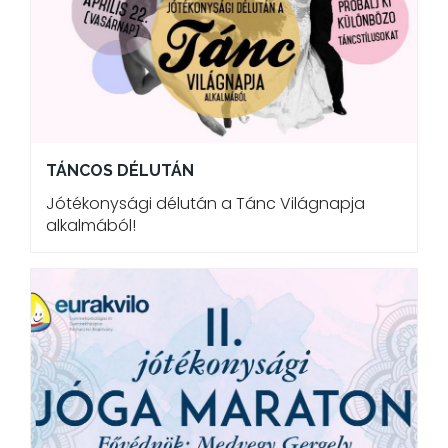
TÁNCOS DÉLUTÁN
Jótékonysági délután a Tánc Világnapja
alkalmából!