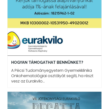
HOGYAN TÁMOGATHAT BENNÜNKET?
A Pécsi Tudományegyetem Gyermekklinika
Onkohematológiai osztályát segíti, ha részt
vesz az Eurakvilo…