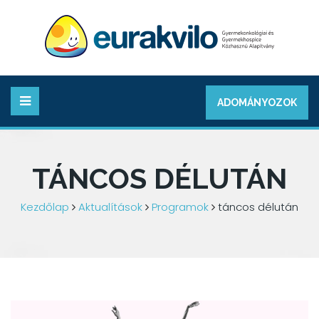
ADOMÁNYOZOK
TÁNCOS DÉLUTÁN
Kezdőlap
Aktualítások
Programok
táncos délután